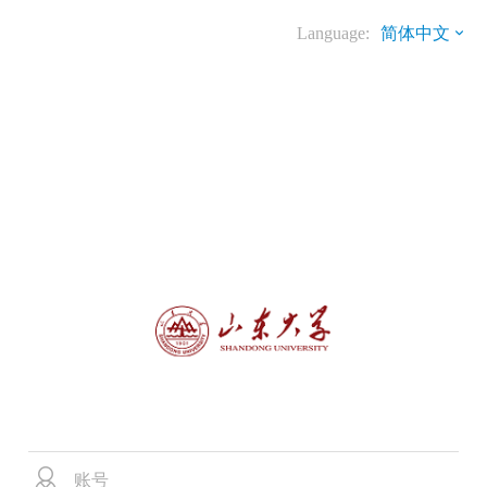
Language:
简体中文